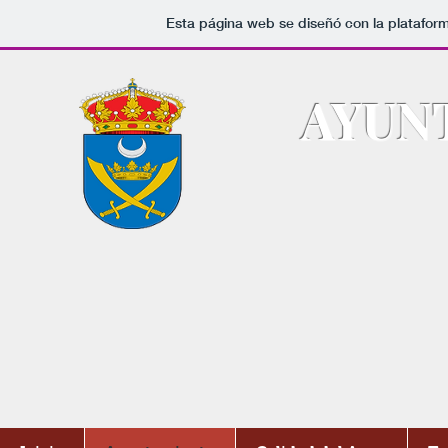
Esta página web se diseñó con la platafor
AYUN