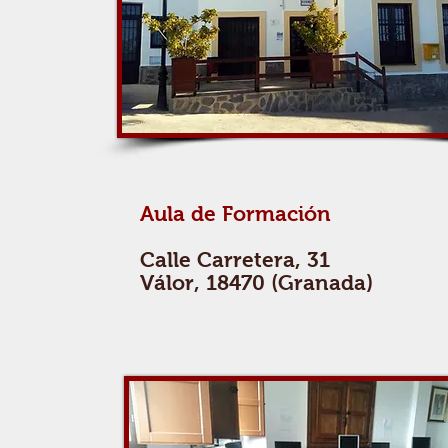
Aula de Formación
Calle Carretera, 31
Válor, 18470 (Granada)