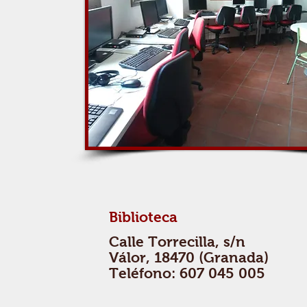
Biblioteca
Calle Torrecilla, s/n
Válor, 18470 (Granada)
Teléfono: 607 045 005