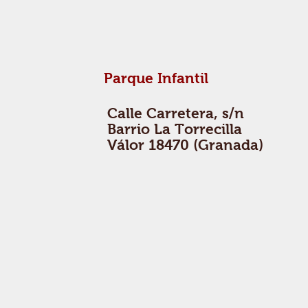
Parque Infantil
Calle Carretera, s/n
Barrio La Torrecilla
Válor 18470 (Granada)