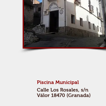
Piscina Municipal
Calle Los Rosales, s/n
Válor 18470 (Granada)